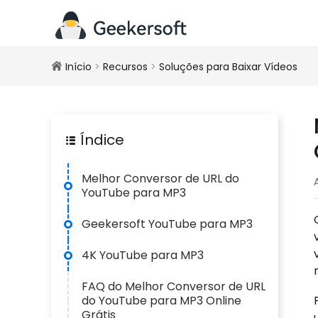
Início
>
Recursos
>
Soluções para Baixar Vídeos
Índice
Melhor Conversor de URL do
YouTube para MP3
Geekersoft YouTube para MP3
4K YouTube para MP3
FAQ do Melhor Conversor de URL
do YouTube para MP3 Online
Grátis