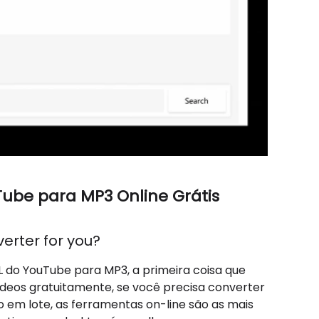
ube para MP3 Online Grátis
erter for you?
 do YouTube para MP3, a primeira coisa que
ídeos gratuitamente, se você precisa converter
o em lote, as ferramentas on-line são as mais