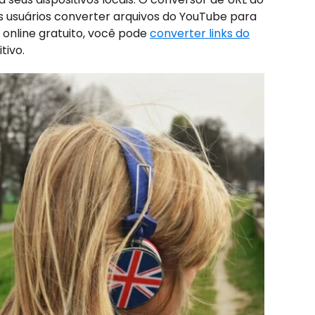
 usuários converter arquivos do YouTube para
online gratuito, você pode
converter links do
tivo.