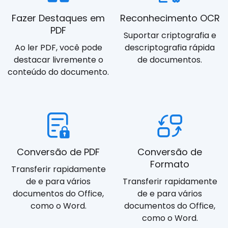
Fazer Destaques em
Reconhecimento OCR
PDF
Suportar criptografia e
Ao ler PDF, você pode
descriptografia rápida
destacar livremente o
de documentos.
conteúdo do documento.
Conversão de PDF
Conversão de
Formato
Transferir rapidamente
de e para vários
Transferir rapidamente
documentos do Office,
de e para vários
como o Word.
documentos do Office,
como o Word.