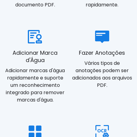
documento PDF.
rapidamente.
Adicionar Marca
Fazer Anotações
d'Água
Vários tipos de
Adicionar marcas d'água
anotações podem ser
rapidamente e suporte
adicionados aos arquivos
um reconhecimento
PDF.
integrado para remover
marcas d'água.