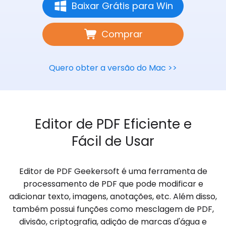
Baixar Grátis para Win
Comprar
Quero obter a versão do Mac >>
Editor de PDF Eficiente e
Fácil de Usar
Editor de PDF Geekersoft é uma ferramenta de
processamento de PDF que pode modificar e
adicionar texto, imagens, anotações, etc. Além disso,
também possui funções como mesclagem de PDF,
divisão, criptografia, adição de marcas d'água e