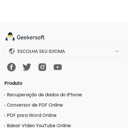
ESCOLHA SEU IDIOMA
Produto
Recuperação de dados do iPhone
Conversor de PDF Online
PDF para Word Online
Baixar Vídeo YouTube Online