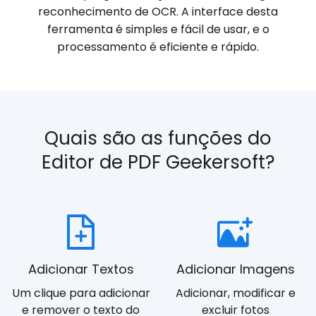
reconhecimento de OCR. A interface desta
ferramenta é simples e fácil de usar, e o
processamento é eficiente e rápido.
Quais são as funções do
Editor de PDF Geekersoft?
Adicionar Textos
Adicionar Imagens
Um clique para adicionar
Adicionar, modificar e
e remover o texto do
excluir fotos