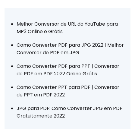
Melhor Conversor de URL do YouTube para
MP3 Online e Grátis
Como Converter PDF para JPG 2022 | Melhor
Conversor de PDF em JPG
Como Converter PDF para PPT | Conversor
de PDF em PDF 2022 Online Grátis
Como Converter PPT para PDF | Conversor
de PPT em PDF 2022
JPG para PDF: Como Converter JPG em PDF
Gratuitamente 2022