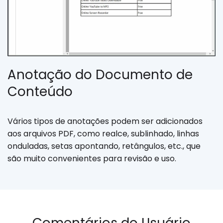
Anotação do Documento de
Conteúdo
Vários tipos de anotações podem ser adicionados
aos arquivos PDF, como realce, sublinhado, linhas
onduladas, setas apontando, retângulos, etc., que
são muito convenientes para revisão e uso.
Comentários do Usuário