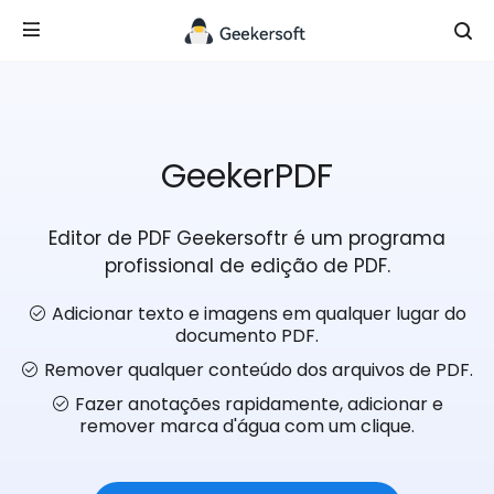
GeekerPDF
Editor de PDF Geekersoftr é um programa
profissional de edição de PDF.
Adicionar texto e imagens em qualquer lugar do
documento PDF.
Remover qualquer conteúdo dos arquivos de PDF.
Fazer anotações rapidamente, adicionar e
remover marca d'água com um clique.