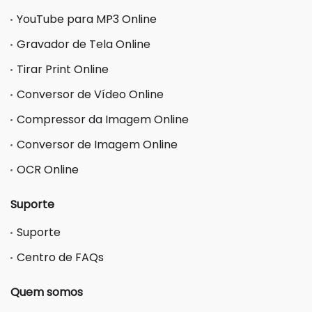
YouTube para MP3 Online
Gravador de Tela Online
Tirar Print Online
Conversor de Vídeo Online
Compressor da Imagem Online
Conversor de Imagem Online
OCR Online
Suporte
Suporte
Centro de FAQs
Quem somos