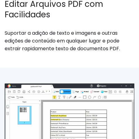
Editar Arquivos PDF com
Facilidades
Suportar a adição de texto e imagens e outras
edições de conteúdo em qualquer lugar e pode
extrair rapidamente texto de documentos PDF.