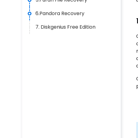
6.Pandora Recovery
7. Diskgenius Free Edition