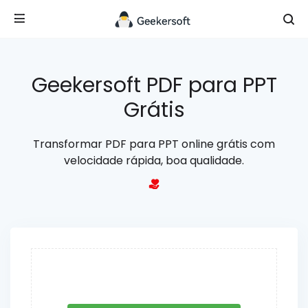
Geekersoft PDF para PPT
Grátis
Transformar PDF para PPT online grátis com
velocidade rápida, boa qualidade.