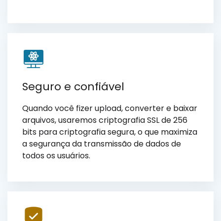
Seguro e confiável
Quando você fizer upload, converter e baixar
arquivos, usaremos criptografia SSL de 256
bits para criptografia segura, o que maximiza
a segurança da transmissão de dados de
todos os usuários.