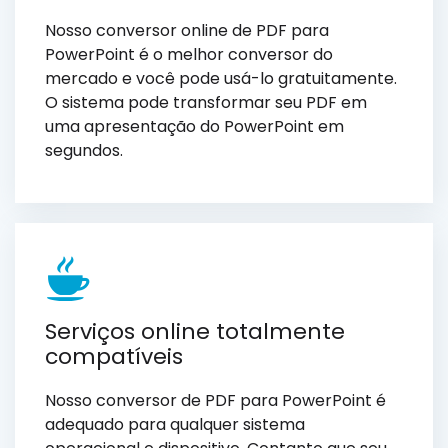
Nosso conversor online de PDF para
PowerPoint é o melhor conversor do
mercado e você pode usá-lo gratuitamente.
O sistema pode transformar seu PDF em
uma apresentação do PowerPoint em
segundos.
Serviços online totalmente
compatíveis
Nosso conversor de PDF para PowerPoint é
adequado para qualquer sistema