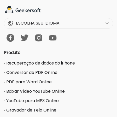
ESCOLHA SEU IDIOMA
Produto
Recuperação de dados do iPhone
Conversor de PDF Online
PDF para Word Online
Baixar Vídeo YouTube Online
YouTube para MP3 Online
Gravador de Tela Online