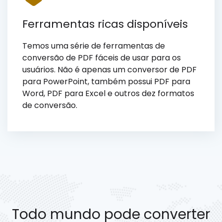
Ferramentas ricas disponíveis
Temos uma série de ferramentas de
conversão de PDF fáceis de usar para os
usuários. Não é apenas um conversor de PDF
para PowerPoint, também possui PDF para
Word, PDF para Excel e outros dez formatos
de conversão.
Todo mundo pode converter