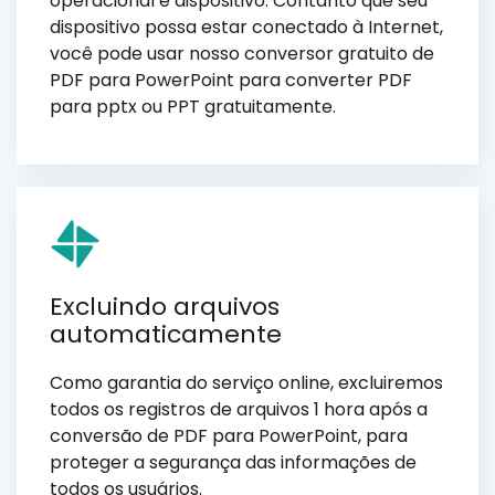
operacional e dispositivo. Contanto que seu
dispositivo possa estar conectado à Internet,
você pode usar nosso conversor gratuito de
PDF para PowerPoint para converter PDF
para pptx ou PPT gratuitamente.
Excluindo arquivos
automaticamente
Como garantia do serviço online, excluiremos
todos os registros de arquivos 1 hora após a
conversão de PDF para PowerPoint, para
proteger a segurança das informações de
todos os usuários.