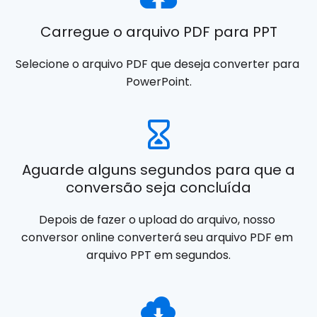
Carregue o arquivo PDF para PPT
Selecione o arquivo PDF que deseja converter para 
PowerPoint.
Aguarde alguns segundos para que a
conversão seja concluída
Depois de fazer o upload do arquivo, nosso 
conversor online converterá seu arquivo PDF em 
arquivo PPT em segundos.