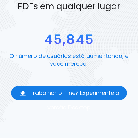
PDFs em qualquer lugar
45,845
O número de usuários está aumentando, e
você merece!
Trabalhar offline? Experimente a
versão Desktop