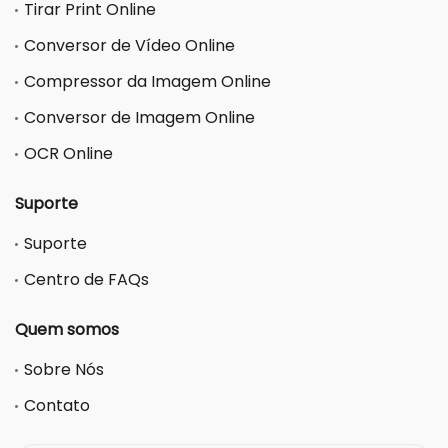
Tirar Print Online
Conversor de Vídeo Online
Compressor da Imagem Online
Conversor de Imagem Online
OCR Online
Suporte
Suporte
Centro de FAQs
Quem somos
Sobre Nós
Contato