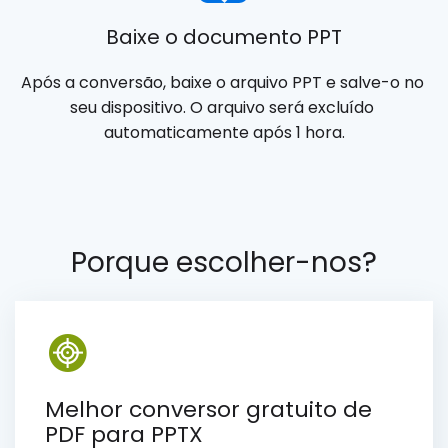
Baixe o documento PPT
Após a conversão, baixe o arquivo PPT e salve-o no 
seu dispositivo. O arquivo será excluído 
automaticamente após 1 hora.
Porque escolher-nos?
Melhor conversor gratuito de
PDF para PPTX