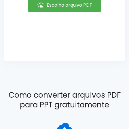
Escolha arquivo PDF
Como converter arquivos PDF
para PPT gratuitamente